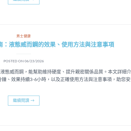
男士健康
整指南：液態威而鋼的效果、使用方法與注意事項
POSTED ON
06/23/2026
分的液態威而鋼，能幫助維持硬度、提升親密關係品質。本文詳細
0分鐘、效果持續3-6小時，以及正確使用方法與注意事項，助您安
繼續閱讀
→