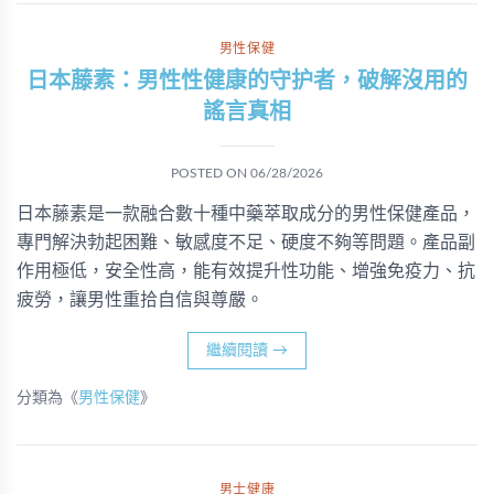
男性保健
日本藤素：男性性健康的守护者，破解沒用的
謠言真相
POSTED ON
06/28/2026
日本藤素是一款融合數十種中藥萃取成分的男性保健產品，
專門解決勃起困難、敏感度不足、硬度不夠等問題。產品副
作用極低，安全性高，能有效提升性功能、增強免疫力、抗
疲勞，讓男性重拾自信與尊嚴。
繼續閱讀
→
分類為《
男性保健
》
男士健康