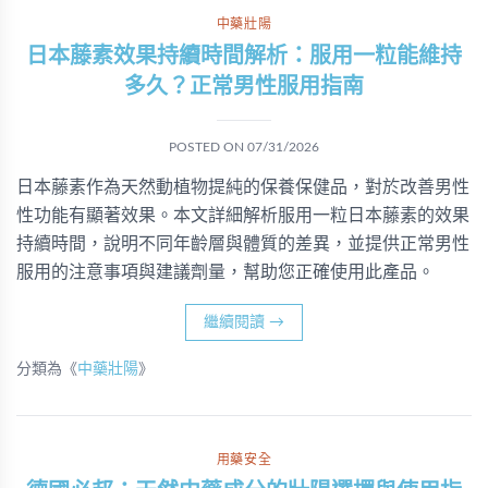
中藥壯陽
日本藤素效果持續時間解析：服用一粒能維持
多久？正常男性服用指南
POSTED ON
07/31/2026
日本藤素作為天然動植物提純的保養保健品，對於改善男性
性功能有顯著效果。本文詳細解析服用一粒日本藤素的效果
持續時間，說明不同年齡層與體質的差異，並提供正常男性
服用的注意事項與建議劑量，幫助您正確使用此產品。
繼續閱讀
→
分類為《
中藥壯陽
》
用藥安全