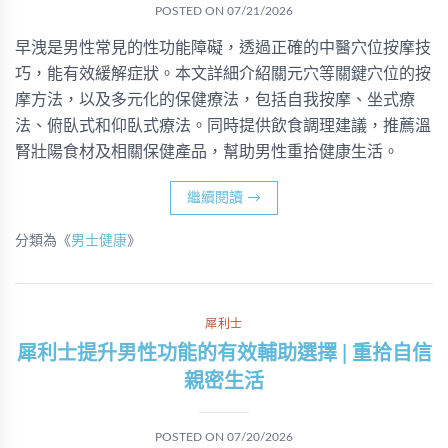
POSTED ON
07/21/2026
早洩是男性常見的性功能障礙，透過正確的中醫穴位按摩技
巧，能有效緩解症狀。本文詳細介紹關元穴等關鍵穴位的按
摩方法，以及多元化的保健療法，包括自我按摩、坐式療
法、俯臥式和仰臥式療法。同時提供飲食調理建議，推薦溫
腎壯陽食材及相關保健產品，幫助男性重拾健康生活。
繼續閱讀
→
分類為《
男士健康
》
犀利士
犀利士提升男性功能的有效輔助選擇 | 重拾自信
親密生活
POSTED ON
07/20/2026