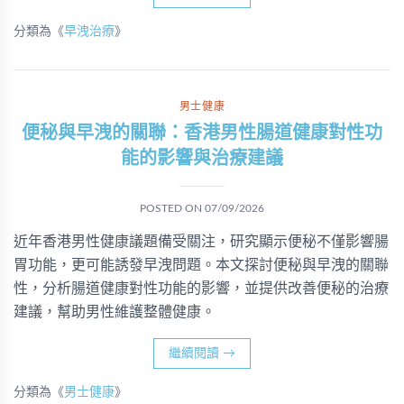
分類為《
早洩治療
》
男士健康
便秘與早洩的關聯：香港男性腸道健康對性功
能的影響與治療建議
POSTED ON
07/09/2026
近年香港男性健康議題備受關注，研究顯示便秘不僅影響腸
胃功能，更可能誘發早洩問題。本文探討便秘與早洩的關聯
性，分析腸道健康對性功能的影響，並提供改善便秘的治療
建議，幫助男性維護整體健康。
繼續閱讀
→
分類為《
男士健康
》