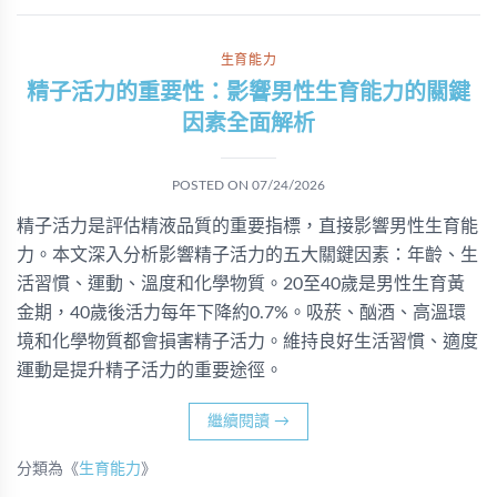
生育能力
精子活力的重要性：影響男性生育能力的關鍵
因素全面解析
POSTED ON
07/24/2026
精子活力是評估精液品質的重要指標，直接影響男性生育能
力。本文深入分析影響精子活力的五大關鍵因素：年齡、生
活習慣、運動、溫度和化學物質。20至40歲是男性生育黃
金期，40歲後活力每年下降約0.7%。吸菸、酗酒、高溫環
境和化學物質都會損害精子活力。維持良好生活習慣、適度
運動是提升精子活力的重要途徑。
繼續閱讀
→
分類為《
生育能力
》