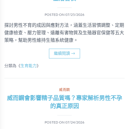
POSTED ON
07/25/2026
探討男性不育的成因與應對方法，涵蓋生活習慣調整、定期
健康檢查、壓力管理、遠離有害物質及生殖器官保健等五大
策略，幫助男性維持生殖系統健康。
繼續閱讀
→
分類為《
生育能力
》
威而鋼
威而鋼會影響精子品質嗎？專家解析男性不孕
的真正原因
POSTED ON
07/24/2026