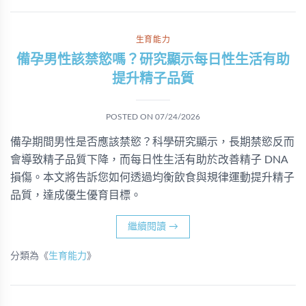
生育能力
備孕男性該禁慾嗎？研究顯示每日性生活有助
提升精子品質
POSTED ON
07/24/2026
備孕期間男性是否應該禁慾？科學研究顯示，長期禁慾反而
會導致精子品質下降，而每日性生活有助於改善精子 DNA
損傷。本文將告訴您如何透過均衡飲食與規律運動提升精子
品質，達成優生優育目標。
繼續閱讀
→
分類為《
生育能力
》