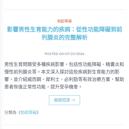
勃起障礙
影響男性生育能力的疾病：從性功能障礙到前
列腺炎的完整解析
POSTED ON
07/25/2026
男性生育問題受多種疾病影響，包括性功能障礙、精囊炎和
慢性前列腺炎等。本文深入探討這些疾病對生育能力的影
響，並介紹威而鋼、犀利士、必利勁等有效治療方案，幫助
患者恢復正常性功能，提升受孕機會。
繼續閱讀
→
分類為《
勃起障礙
》