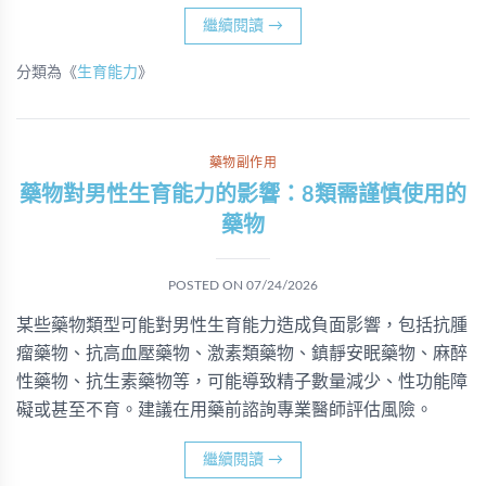
繼續閱讀
→
分類為《
生育能力
》
藥物副作用
藥物對男性生育能力的影響：8類需謹慎使用的
藥物
POSTED ON
07/24/2026
某些藥物類型可能對男性生育能力造成負面影響，包括抗腫
瘤藥物、抗高血壓藥物、激素類藥物、鎮靜安眠藥物、麻醉
性藥物、抗生素藥物等，可能導致精子數量減少、性功能障
礙或甚至不育。建議在用藥前諮詢專業醫師評估風險。
繼續閱讀
→