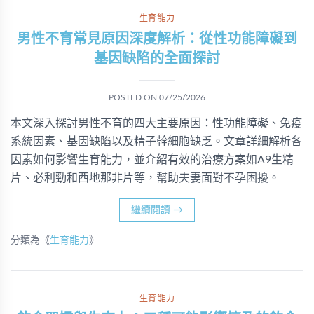
生育能力
男性不育常見原因深度解析：從性功能障礙到
基因缺陷的全面探討
POSTED ON
07/25/2026
本文深入探討男性不育的四大主要原因：性功能障礙、免疫
系統因素、基因缺陷以及精子幹細胞缺乏。文章詳細解析各
因素如何影響生育能力，並介紹有效的治療方案如A9生精
片、必利勁和西地那非片等，幫助夫妻面對不孕困擾。
繼續閱讀
→
分類為《
生育能力
》
生育能力