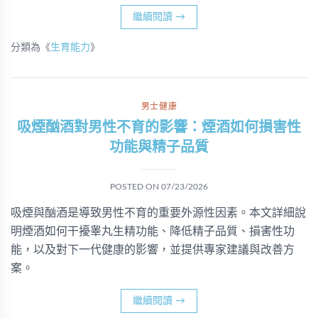
繼續閱讀
→
分類為《
生育能力
》
男士健康
吸煙酗酒對男性不育的影響：煙酒如何損害性
功能與精子品質
POSTED ON
07/23/2026
吸煙與酗酒是導致男性不育的重要外源性因素。本文詳細說
明煙酒如何干擾睾丸生精功能、降低精子品質、損害性功
能，以及對下一代健康的影響，並提供專家建議與改善方
案。
繼續閱讀
→