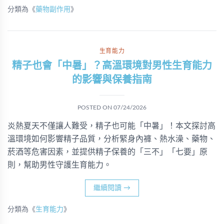
分類為《
藥物副作用
》
生育能力
精子也會「中暑」？高溫環境對男性生育能力
的影響與保養指南
POSTED ON
07/24/2026
炎熱夏天不僅讓人難受，精子也可能「中暑」！本文探討高
溫環境如何影響精子品質，分析緊身內褲、熱水澡、藥物、
菸酒等危害因素，並提供精子保養的「三不」「七要」原
則，幫助男性守護生育能力。
繼續閱讀
→
分類為《
生育能力
》