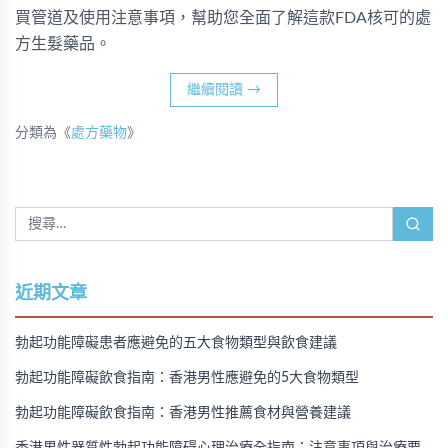
買管道及使用注意事項，幫助您全面了解這款FDA核可的處
方生髮藥品。
繼續閱讀
→
分類為《
處方藥物
》
近期文章
勃起功能障礙患者應避免的五大食物類型與飲食建議
勃起功能障礙飲食指南：香港男性應避免的5大食物類型
勃起功能障礙飲食指南：香港男性推薦食材與營養建議