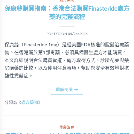
處方藥物
保康絲購買指南：香港合法購買Finasteride處方
藥的完整流程
POSTED ON
05/24/2026
保康絲（Finasteride 1mg）是經美國FDA核准的脫髮治療藥
物。在香港屬於第1部毒藥，必須具備醫生處方才能購買。
本文詳細說明合法購買管道、處方取得方式、診所配藥與藥
房購藥的比較，以及使用注意事項，幫助您安全有效地對抗
雄性禿髮症。
繼續閱讀
→
分類為《
處方藥物
》
生髮治療