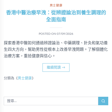
男士健康
香港中醫治療早洩：從辨證論治到養生調理的
全面指南
POSTED ON
07/09/2026
探索香港中醫如何通過辨證論治、中藥調理、針灸和氣功養
生四大方向，幫助男性從根本上改善早洩問題。了解個體化
治療方案，重拾健康與信心。
繼續閱讀
→
分類為《
男士健康
》