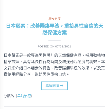
早洩治療
日本藤素：改善陽痿早洩，重拾男性自信的天
然保健方案
POSTED ON
07/31/2026
日本藤素是一款專為男性設計的天然保健產品，採用動植物
精華提煉，具有延長性行為時間及增強勃起硬度的功效。本
文詳細介紹日本藤素的特色、改善陽痿早洩的效果，以及真
實使用經驗分享，幫助男性重拾自信。
繼續閱讀
→
分類為《
早洩治療
》