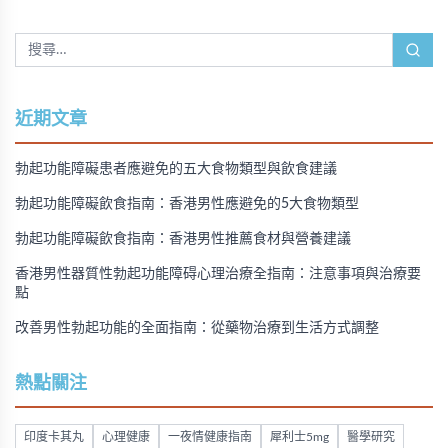
近期文章
勃起功能障礙患者應避免的五大食物類型與飲食建議
勃起功能障礙飲食指南：香港男性應避免的5大食物類型
勃起功能障礙飲食指南：香港男性推薦食材與營養建議
香港男性器質性勃起功能障碍心理治療全指南：注意事項與治療要
點
改善男性勃起功能的全面指南：從藥物治療到生活方式調整
熱點關注
印度卡其丸
心理健康
一夜情健康指南
犀利士5mg
醫學研究