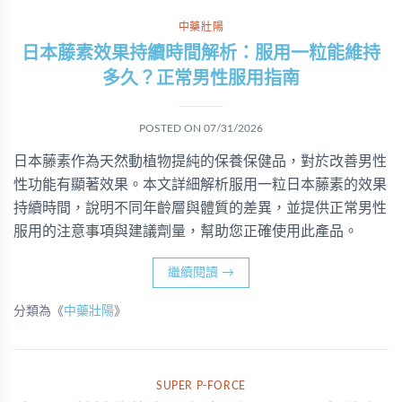
中藥壯陽
日本藤素效果持續時間解析：服用一粒能維持
多久？正常男性服用指南
POSTED ON
07/31/2026
日本藤素作為天然動植物提純的保養保健品，對於改善男性
性功能有顯著效果。本文詳細解析服用一粒日本藤素的效果
持續時間，說明不同年齡層與體質的差異，並提供正常男性
服用的注意事項與建議劑量，幫助您正確使用此產品。
繼續閱讀
→
分類為《
中藥壯陽
》
SUPER P-FORCE