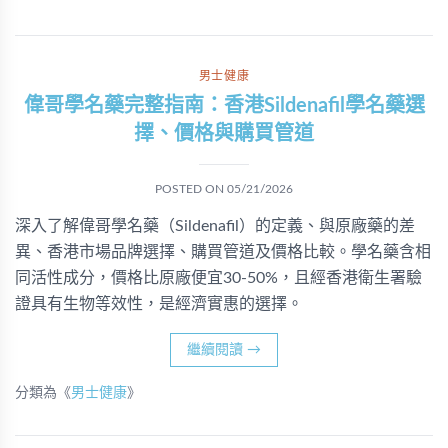
男士健康
偉哥學名藥完整指南：香港Sildenafil學名藥選
擇、價格與購買管道
POSTED ON
05/21/2026
深入了解偉哥學名藥（Sildenafil）的定義、與原廠藥的差
異、香港市場品牌選擇、購買管道及價格比較。學名藥含相
同活性成分，價格比原廠便宜30-50%，且經香港衛生署驗
證具有生物等效性，是經濟實惠的選擇。
繼續閱讀
→
分類為《
男士健康
》