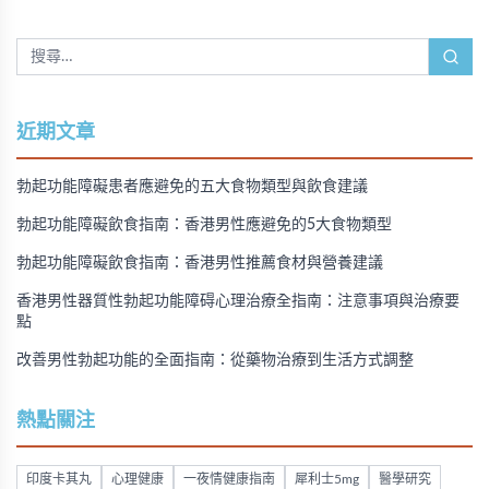
近期文章
勃起功能障礙患者應避免的五大食物類型與飲食建議
勃起功能障礙飲食指南：香港男性應避免的5大食物類型
勃起功能障礙飲食指南：香港男性推薦食材與營養建議
香港男性器質性勃起功能障碍心理治療全指南：注意事項與治療要
點
改善男性勃起功能的全面指南：從藥物治療到生活方式調整
熱點關注
印度卡其丸
心理健康
一夜情健康指南
犀利士5mg
醫學研究