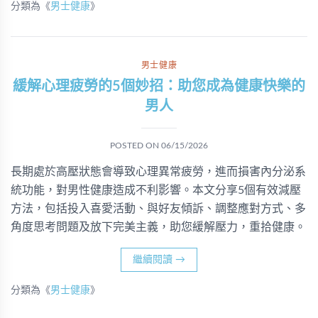
分類為《
男士健康
》
男士健康
緩解心理疲勞的5個妙招：助您成為健康快樂的
男人
POSTED ON
06/15/2026
長期處於高壓狀態會導致心理異常疲勞，進而損害內分泌系
統功能，對男性健康造成不利影響。本文分享5個有效減壓
方法，包括投入喜愛活動、與好友傾訴、調整應對方式、多
角度思考問題及放下完美主義，助您緩解壓力，重拾健康。
繼續閱讀
→
分類為《
男士健康
》