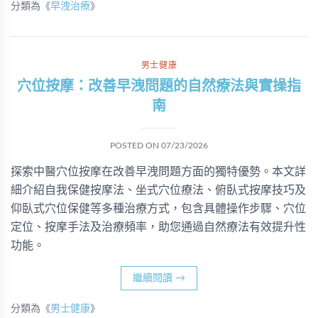
分類為《
早洩治療
》
男士健康
穴位按摩：改善早洩問題的自然療法與實操指
南
POSTED ON
07/23/2026
探索中醫穴位按摩在改善早洩問題方面的獨特優勢。本文詳
細介紹自我保健按摩法、坐式穴位療法、俯臥式按摩技巧及
仰臥式穴位保健等多種治療方式，包含具體操作步驟、穴位
定位、按摩手法及治療頻率，助您通過自然療法有效提升性
功能。
繼續閱讀
→
分類為《
男士健康
》