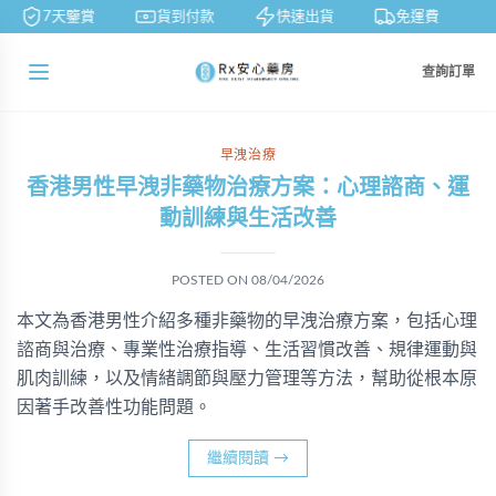
7天鑒賞
貨到付款
快速出貨
免運費
查詢訂單
早洩治療
香港男性早洩非藥物治療方案：心理諮商、運
動訓練與生活改善
POSTED ON
08/04/2026
本文為香港男性介紹多種非藥物的早洩治療方案，包括心理
諮商與治療、專業性治療指導、生活習慣改善、規律運動與
肌肉訓練，以及情緒調節與壓力管理等方法，幫助從根本原
因著手改善性功能問題。
繼續閱讀
→