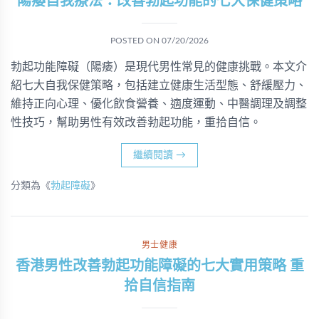
陽痿自我療法：改善勃起功能的七大保健策略
POSTED ON
07/20/2026
勃起功能障礙（陽痿）是現代男性常見的健康挑戰。本文介
紹七大自我保健策略，包括建立健康生活型態、舒緩壓力、
維持正向心理、優化飲食營養、適度運動、中醫調理及調整
性技巧，幫助男性有效改善勃起功能，重拾自信。
繼續閱讀
→
分類為《
勃起障礙
》
男士健康
香港男性改善勃起功能障礙的七大實用策略 重
拾自信指南