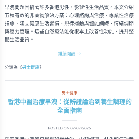
早洩問題困擾著許多香港男性，影響性生活品質。本文介紹
五種有效的非藥物解決方案：心理諮詢與治療、專業性治療
指導、建立健康生活習慣、規律運動與體能訓練、情緒調節
與壓力管理。這些自然療法能從根本上改善性功能，提升整
體生活品質。
繼續閱讀
→
分類為《
男士健康
》
男士健康
香港中醫治療早洩：從辨證論治到養生調理的
全面指南
POSTED ON
07/09/2026