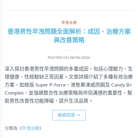
早洩治療
香港男性早洩問題全面解析：成因、治療方案
與改善策略
POSTED ON
08/04/2026
深入探討香港男性早洩問題的多重成因，包括心理壓力、生
理健康、性經驗缺乏等因素。文章詳細介紹了多種有效治療
方案，如綠版 Super P-force、液態果凍威而鋼及 Candy B+
Complex，並強調整合性治療策略與伴侶溝通的重要性，幫
助男性改善性功能障礙，提升生活品質。
繼續閱讀
→
分類為《
早洩治療
》