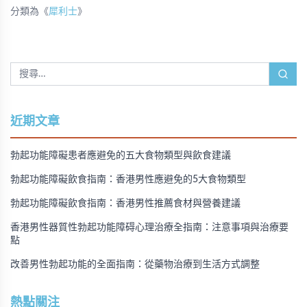
分類為《
犀利士
》
近期文章
勃起功能障礙患者應避免的五大食物類型與飲食建議
勃起功能障礙飲食指南：香港男性應避免的5大食物類型
勃起功能障礙飲食指南：香港男性推薦食材與營養建議
香港男性器質性勃起功能障碍心理治療全指南：注意事項與治療要
點
改善男性勃起功能的全面指南：從藥物治療到生活方式調整
熱點關注