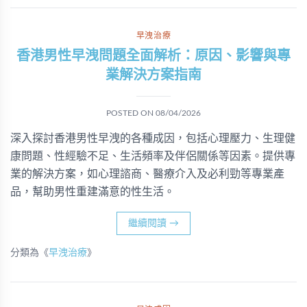
早洩治療
香港男性早洩問題全面解析：原因、影響與專
業解決方案指南
POSTED ON
08/04/2026
深入探討香港男性早洩的各種成因，包括心理壓力、生理健
康問題、性經驗不足、生活頻率及伴侶關係等因素。提供專
業的解決方案，如心理諮商、醫療介入及必利勁等專業產
品，幫助男性重建滿意的性生活。
繼續閱讀
→
分類為《
早洩治療
》