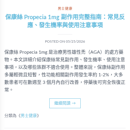
男士健康
保康絲 Propecia 1mg 副作用完整指南：常見反
應、發生機率與使用注意事項
POSTED ON
05/25/2026
保康絲 Propecia 1mg 是治療男性雄性禿（AGA）的處方藥
物。本文詳細介紹保康絲常見副作用、發生機率、使用注意
事項，以及哪些族群不適合使用。整體來說，保康絲副作用
多屬輕微且短暫，性功能相關副作用發生率約 1-2%，大多
數患者可在數週至 3 個月內自行改善，停藥後可完全恢復正
常。
繼續閱讀
→
分類為《
男士健康
》