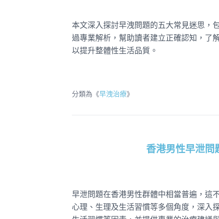
本文深入探討早洩問題的五大常見迷思，
過專業解析，幫助讀者建立正確認知，了
以提升整體性生活品質。
分類為《
早洩治療
》
香港男性早泄問
早泄問題在香港男性群體中相當普遍，這
心理、生理及生活習慣等多個角度，深入