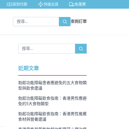
貨到付款
快速出貨
免運費
私密包裝
查詢訂單
近期文章
、
勃起功能障礙患者應避免的五大食物類
型與飲食建議
勃起功能障礙飲食指南：香港男性應避
免的5大食物類型
勃起功能障礙飲食指南：香港男性推薦
食材與營養建議