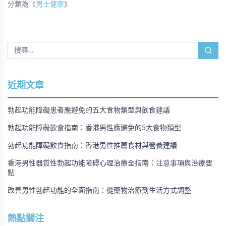
分類為《
男士健康
》
近期文章
勃起功能障礙患者應避免的五大食物類型與飲食建議
勃起功能障礙飲食指南：香港男性應避免的5大食物類型
勃起功能障礙飲食指南：香港男性推薦食材與營養建議
香港男性器質性勃起功能障碍心理治療全指南：注意事項與治療要
點
改善男性勃起功能的全面指南：從藥物治療到生活方式調整
熱點關注