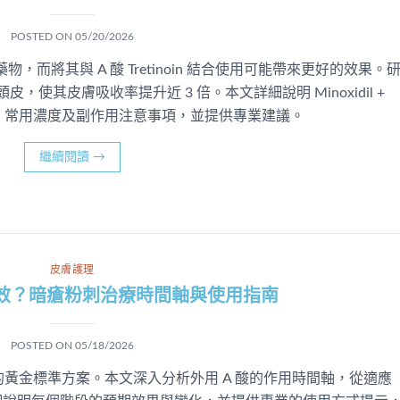
POSTED ON
05/20/2026
藥物，而將其與 A 酸 Tretinoin 結合使用可能帶來更好的效果。
透頭皮，使其皮膚吸收率提升近 3 倍。本文詳細說明 Minoxidil +
究結果、常用濃度及副作用注意事項，並提供專業建議。
繼續閱讀
→
皮膚護理
見效？暗瘡粉刺治療時間軸與使用指南
POSTED ON
05/18/2026
的黃金標準方案。本文深入分析外用 A 酸的作用時間軸，從適應