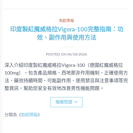
勃起障礙
印度製紅魔威格拉Vigora-100完整指南：功
效、副作用與使用方法
POSTED ON
06/18/2026
深入介紹印度製紅魔威格拉Vigora-100（德國紅魔威格拉
100mg），包含產品規格、西地那非作用機制、正確使用方
法、藥效持續時間、可能副作用、使用禁忌與注意事項等完
整資訊，幫助您安全有效地改善男性機能問題。
繼續閱讀
→
分類為《
勃起障礙
》