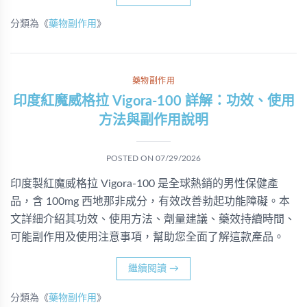
分類為《
藥物副作用
》
藥物副作用
印度紅魔威格拉 Vigora-100 詳解：功效、使用
方法與副作用說明
POSTED ON
07/29/2026
印度製紅魔威格拉 Vigora-100 是全球熱銷的男性保健產
品，含 100mg 西地那非成分，有效改善勃起功能障礙。本
文詳細介紹其功效、使用方法、劑量建議、藥效持續時間、
可能副作用及使用注意事項，幫助您全面了解這款產品。
繼續閱讀
→
分類為《
藥物副作用
》