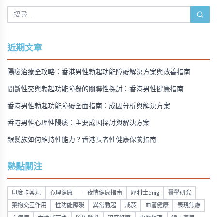
近期文章
陽痿治療全攻略：香港男性勃起功能障礙解決方案與改善指南
間斷性交與勃起功能障礙的關聯性探討：香港男性健康指南
香港男性勃起功能障礙全面指南：成因分析與解決方案
香港男性心理性陽痿：主要成因探討與解決方案
銀髮族如何維持性能力？香港長者性健康保養指南
熱點關注
印度卡其丸
心理健康
一夜情健康指南
犀利士5mg
醫學研究
藥物交互作用
性功能障礙
異常勃起
戒菸
血管健康
表現焦慮