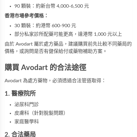
90 顆裝：約新台幣 4,000-6,500 元
香港市場參考價格：
30 顆裝：約港幣 600-900 元
部分私家診所配藥可能更高，達港幣 1,000 元以上
由於 Avodart 屬於處方藥品，建議購買前先比較不同藥局的
價格，或詢問是否有健保給付或藥物補助方案。
購買 Avodart 的合法途徑
Avodart 為處方藥物，必須透過合法管道取得：
1. 醫療院所
泌尿科門診
皮膚科（針對脫髮問題）
家庭醫學科
2. 合法藥局