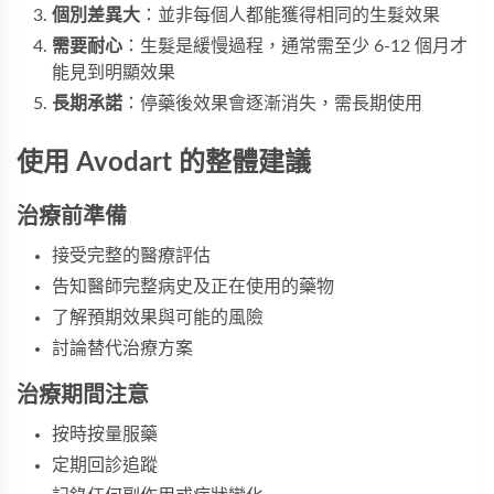
個別差異大
：並非每個人都能獲得相同的生髮效果
需要耐心
：生髮是緩慢過程，通常需至少 6-12 個月才
能見到明顯效果
長期承諾
：停藥後效果會逐漸消失，需長期使用
使用 Avodart 的整體建議
治療前準備
接受完整的醫療評估
告知醫師完整病史及正在使用的藥物
了解預期效果與可能的風險
討論替代治療方案
治療期間注意
按時按量服藥
定期回診追蹤