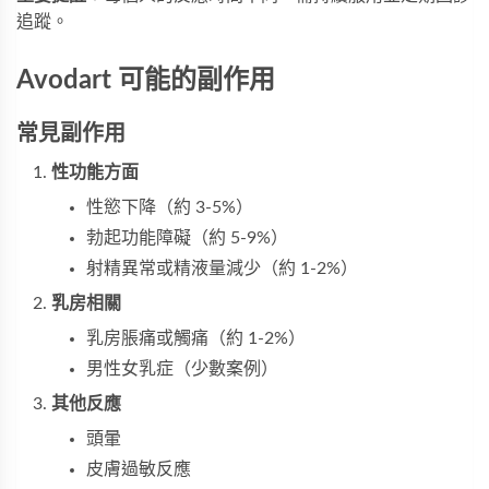
追蹤。
Avodart 可能的副作用
常見副作用
性功能方面
性慾下降（約 3-5%）
勃起功能障礙（約 5-9%）
射精異常或精液量減少（約 1-2%）
乳房相關
乳房脹痛或觸痛（約 1-2%）
男性女乳症（少數案例）
其他反應
頭暈
皮膚過敏反應