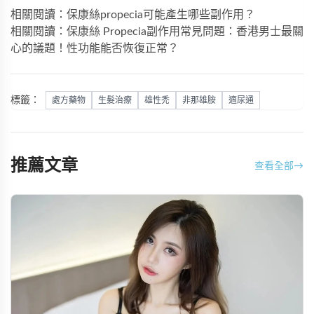
相關閱讀：保康絲propecia可能產生哪些副作用？
相關閱讀：保康絲 Propecia副作用常見問題：香港男士最關
心的議題！性功能能否恢復正常？
標籤：
處方藥物
生髮治療
雄性禿
非那雄胺
適尿通
推薦文章
查看全部
→