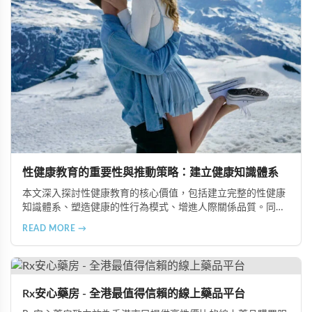
性健康教育的重要性與推動策略：建立健康知識體系
本文深入探討性健康教育的核心價值，包括建立完整的性健康
知識體系、塑造健康的性行為模式、增進人際關係品質。同時
分享從家庭教育、學校課程到社會推廣的具體推動策略，幫助
READ MORE →
全面提升國民的性健康素養。
Rx安心藥房 - 全港最值得信賴的線上藥品平台