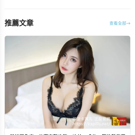
推薦文章
查看全部
→