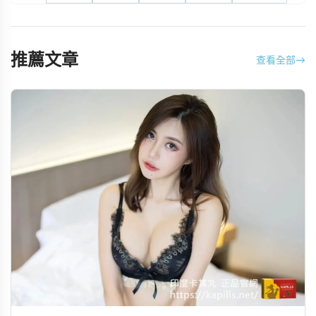
推薦文章
查看全部
→