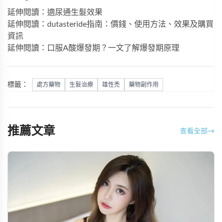
延伸閱讀：適尿通生髮效果
延伸閱讀：dutasteride指南：價錢、使用方法、效果及購買
資訊
延伸閱讀：口服A酸爆發期？一文了解爆發期原理
標籤：
處方藥物
生髮治療
雄性禿
藥物副作用
推薦文章
查看全部
→