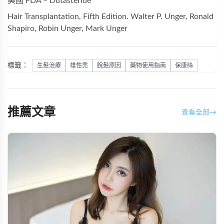
美國 FDA – Dutasteride
Hair Transplantation, Fifth Edition. Walter P. Unger, Ronald
Shapiro, Robin Unger, Mark Unger
標籤：
生髮治療
雄性禿
脫髮原因
藥物使用指南
保康絲
推薦文章
查看全部
→