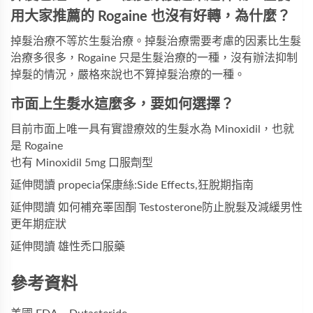
用大家推薦的 Rogaine 也沒有好轉，為什麼？
掉髮治療不等於生髮治療。掉髮治療需要考慮的因素比生髮
治療多很多，Rogaine 只是生髮治療的一種，沒有辦法抑制
掉髮的情況，嚴格來說也不算掉髮治療的一種。
市面上生髮水這麼多，要如何選擇？
目前市面上唯一具有實證療效的生髮水為 Minoxidil，也就
是 Rogaine
也有 Minoxidil 5mg 口服劑型
延伸閱讀 propecia保康絲:Side Effects,狂脫期指南
延伸閱讀 如何補充睪固酮 Testosterone防止脫髮及減緩男性
更年期症狀
延伸閱讀 雄性禿口服藥
參考資料