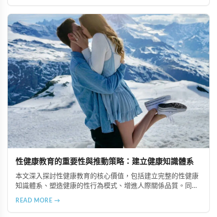
情感連結。
性健康教育的重要性與推動策略：建立健康知識體系
本文深入探討性健康教育的核心價值，包括建立完整的性健康
知識體系、塑造健康的性行為模式、增進人際關係品質。同時
分享從家庭教育、學校課程到社會推廣的具體推動策略，幫助
READ MORE →
全面提升國民的性健康素養。