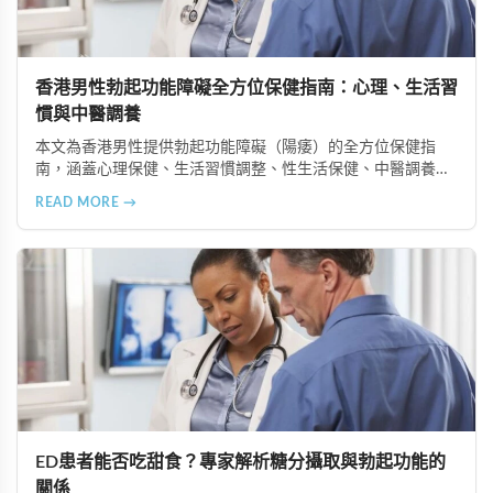
香港男性勃起功能障礙全方位保健指南：心理、生活習
慣與中醫調養
本文為香港男性提供勃起功能障礙（陽痿）的全方位保健指
南，涵蓋心理保健、生活習慣調整、性生活保健、中醫調養及
定期健康檢查等六個重要方面，助您全面提升健康狀況和生活
READ MORE →
品質。
ED患者能否吃甜食？專家解析糖分攝取與勃起功能的
關係