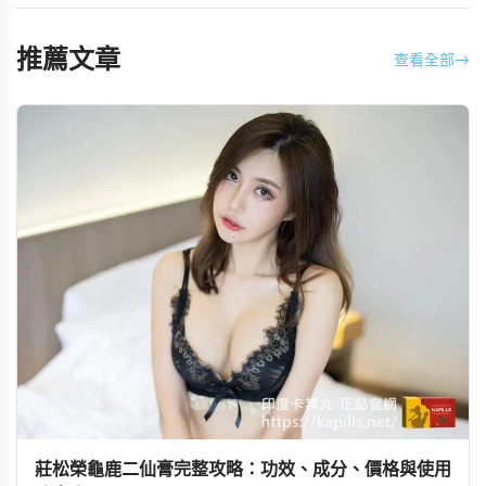
推薦文章
查看全部
→
莊松榮龜鹿二仙膏完整攻略：功效、成分、價格與使用