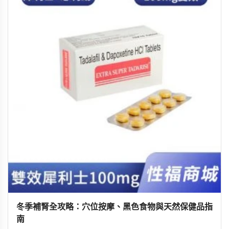
冬季補腎全攻略：穴位按摩、黑色食物與天然保健品指
南