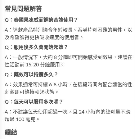
常見問題解答
Q：泰國果凍威而鋼適合誰使用？
A：這款產品特別適合年齡較長、吞嚥片劑困難的男性，以
及希望獲得更快吸收速度的使用者。
Q：服用後多久會開始起效？
A：一般情況下，大約 8 分鐘即可開始感受到效果，建議在
性活動前 15-20 分鐘服用。
Q：藥效可以持續多久？
A：效果通常可持續 6-8 小時，在這段時間內配合適當的性
刺激即可維持勃起狀態。
Q：每天可以服用多次嗎？
A：不建議每天使用超過一次，且 24 小時內的總劑量不應
超過 100 毫克。
總結