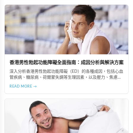
香港男性勃起功能障礙全面指南：成因分析與解決方案
深入分析香港男性勃起功能障礙（ED）的各種成因，包括心血
管疾病、糖尿病、荷爾蒙失調等生理因素，以及壓力、焦慮等
心理因素。提供預防策略與治療方案，幫助男性重拾自信與滿
READ MORE →
意的性生活。