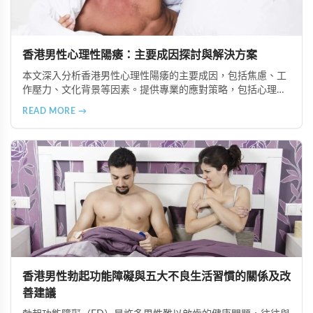
香港男性心理性陽痿：主要成因探討與解決方案
本文深入分析香港男性心理性陽痿的主要成因，包括焦慮、工
作壓力、文化背景等因素。提供專業的應對策略，包括心理輔
導、藥物輔助及健康生活習慣的建立，幫助男性重拾性生活的
READ MORE →
自信與滿足感。
香港男性勃起功能障礙與五大不良生活習慣的關係及改
善建議