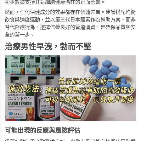
初步數據支持其對細胞健康潛在的正面影響。
然而，任何保健成分的效果都存在個體差異。建議搭配均衡
飲食與適度運動，並以
第三代日本藤素
作為輔助方案，而非
替代醫療行為。選擇信譽良好的管道購買，是確保品質與安
全的第一步。
治療男性早洩，勃而不堅
可能出現的反應與風險評估