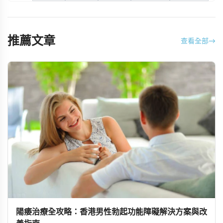
推薦文章
查看全部
→
陽痿治療全攻略：香港男性勃起功能障礙解決方案與改