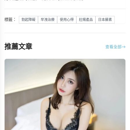
標籤：
勃起障礙
早洩治療
使用心得
壯陽產品
日本藤素
推薦文章
查看全部
→