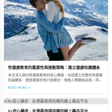
性健康教育的重要性與推動策略：建立健康知識體系
本文深入探討性健康教育的核心價值，包括建立完整的性健康
知識體系、塑造健康的性行為模式、增進人際關係品質。同時
分享從家庭教育、學校課程到社會推廣的具體推動策略，幫助
READ MORE →
全面提升國民的性健康素養。
Rx安心藥房 - 全港最值得信賴的線上藥品平台