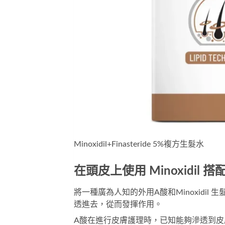
Minoxidil+Finasteride 5%複方生髮水
在頭皮上使用 Minoxidi
將一種廣為人知的外用A酸和Minoxidil 
透進去，從而發揮作用。
A酸在進行皮膚護理時，已知能夠滲透到皮膚