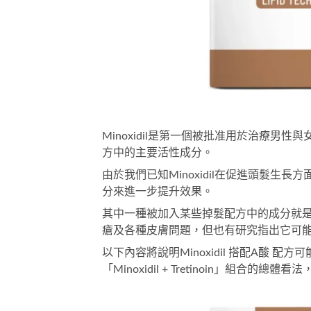
Minoxidil是第一個被批准用於治療男性
方中的主要活性成分。
由於我們已知Minoxidil在促進頭髮
分來進一步提升效果。
其中一種被加入某些掉髮配方中的成分就是A酸 Tre
瘡及各種皮膚問題，但也有研究指出它可
以下內容將說明Minoxidil 搭配A酸
「Minoxidil + Tretinoin」組