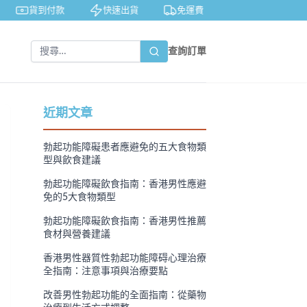
貨到付款
快速出貨
免運費
私密包裝
查詢訂單
近期文章
勃起功能障礙患者應避免的五大食物類
型與飲食建議
勃起功能障礙飲食指南：香港男性應避
免的5大食物類型
勃起功能障礙飲食指南：香港男性推薦
食材與營養建議
香港男性器質性勃起功能障碍心理治療
全指南：注意事項與治療要點
改善男性勃起功能的全面指南：從藥物