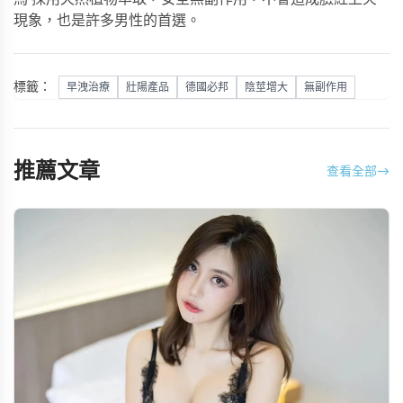
現象，也是許多男性的首選。
標籤：
早洩治療
壯陽產品
德國必邦
陰莖增大
無副作用
推薦文章
查看全部
→