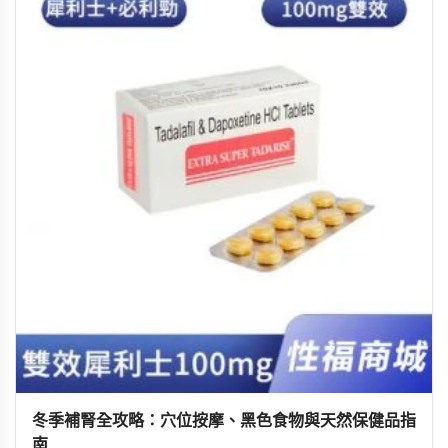
冬季補腎全攻略：穴位按摩、黑色食物與天然保健品指
南