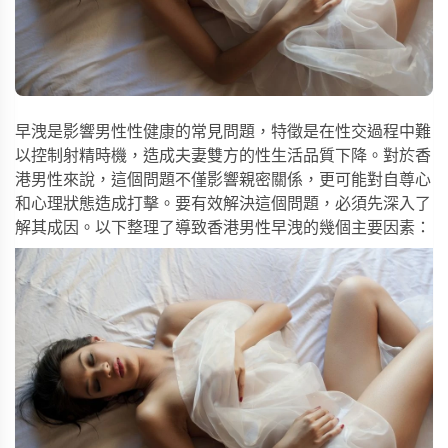
早洩是影響男性性健康的常見問題，特徵是在性交過程中難
以控制射精時機，造成夫妻雙方的性生活品質下降。對於香
港男性來說，這個問題不僅影響親密關係，更可能對自尊心
和心理狀態造成打擊。要有效解決這個問題，必須先深入了
解其成因。以下整理了導致香港男性早洩的幾個主要因素：