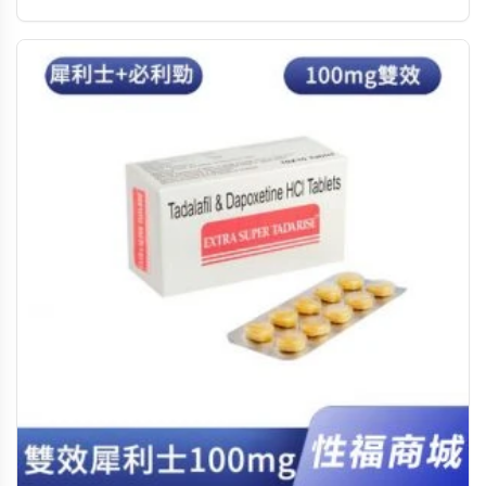
價約 NT$12,500-12,800。