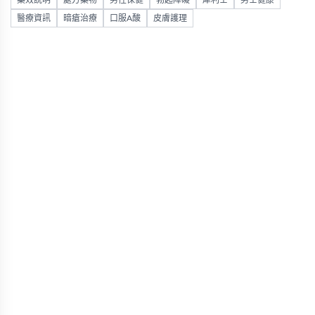
醫療資訊
暗瘡治療
口服A酸
皮膚護理