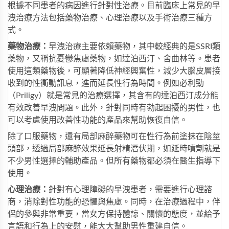
根據不同患者的病因進行針對性治療。目前臨床上常見的早
洩治療方法包括藥物治療、心理治療以及手術治療三種方
式。
藥物治療：
早洩治療主要依賴藥物，其中較經典的是SSRI類
藥物，又稱抗憂鬱焦慮藥物，如達泊西汀、舍曲林等。患者
使用這類藥物後，可顯著降低神經興奮性，減少大腦皮層接
收到的性衝動訊息，進而延長性行為時間。例如
必利勁
（Priligy）就是常見的治療選擇，其含有的達泊西汀成分能
有效改善早洩問題。此外，針對同時有勃起困擾的男性，也
可以考慮使用
改善性功能
的產品來幫助恢復自信。
除了口服藥物，還有局部麻醉藥物可在性行為前塗抹在陰莖
頭部，透過局部麻醉效果延長射精潛伏期，如
延時噴劑
就是
不少男性選擇的輔助產品。但所有藥物都必須在醫生指導下
使用。
心理治療：
針對有心理障礙的早洩患者，需要進行心理諮
商，消除對性功能的恐懼與焦慮。同時，在治療過程中，伴
侶的參與非常重要，當女方保持體諒、關懷的態度，並給予
言語和行為上的安慰，能大大幫助男性重建自信。