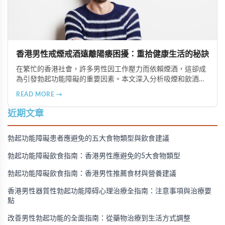
香港男性戒煙戒酒遠離陽痿困擾：重拾健康生活的秘訣
在繁忙的香港社會，許多男性因工作壓力而依賴煙酒，這卻成
為引發勃起功能障礙的重要因素。本文深入分析吸煙和飲酒對
男性性功能的負面影響，並提供戒除煙酒、建立健康生活習慣
READ MORE →
的實用建議，幫助香港男性重拾健康與自信。
近期文章
勃起功能障礙患者應避免的五大食物類型與飲食建議
勃起功能障礙飲食指南：香港男性應避免的5大食物類型
勃起功能障礙飲食指南：香港男性推薦食材與營養建議
香港男性器質性勃起功能障碍心理治療全指南：注意事項與治療要
點
改善男性勃起功能的全面指南：從藥物治療到生活方式調整