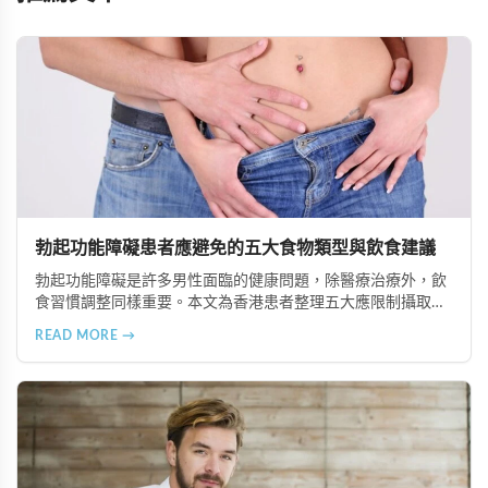
勃起功能障礙患者應避免的五大食物類型與飲食建議
勃起功能障礙是許多男性面臨的健康問題，除醫療治療外，飲
食習慣調整同樣重要。本文為香港患者整理五大應限制攝取的
食物類型，包括高脂食品、高鈉加工食品、辛辣刺激性食材、
READ MORE →
含咖啡因飲品及酒精類飲料，並提供飲食調理的實用建議與專
業治療選項說明。