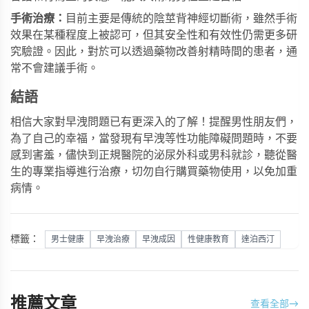
手術治療：
目前主要是傳統的陰莖背神經切斷術，雖然手術
效果在某種程度上被認可，但其安全性和有效性仍需更多研
究驗證。因此，對於可以透過藥物改善射精時間的患者，通
常不會建議手術。
結語
相信大家對早洩問題已有更深入的了解！提醒男性朋友們，
為了自己的幸福，當發現有早洩等性功能障礙問題時，不要
感到害羞，儘快到正規醫院的泌尿外科或男科就診，聽從醫
生的專業指導進行治療，切勿自行購買藥物使用，以免加重
病情。
標籤：
男士健康
早洩治療
早洩成因
性健康教育
達泊西汀
推薦文章
查看全部
→