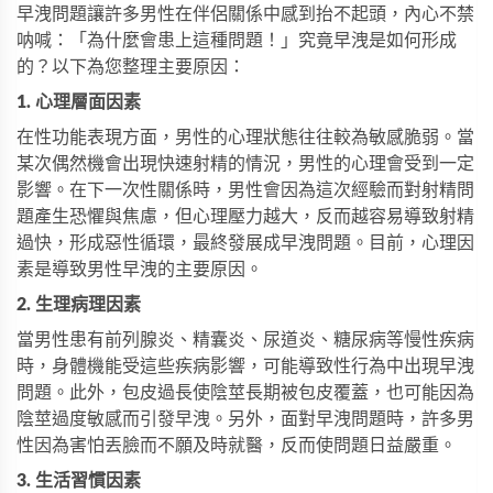
早洩問題讓許多男性在伴侶關係中感到抬不起頭，內心不禁
呐喊：「為什麼會患上這種問題！」究竟早洩是如何形成
的？以下為您整理主要原因：
1. 心理層面因素
在性功能表現方面，男性的心理狀態往往較為敏感脆弱。當
某次偶然機會出現快速射精的情況，男性的心理會受到一定
影響。在下一次性關係時，男性會因為這次經驗而對射精問
題產生恐懼與焦慮，但心理壓力越大，反而越容易導致射精
過快，形成惡性循環，最終發展成早洩問題。目前，心理因
素是導致男性早洩的主要原因。
2. 生理病理因素
當男性患有前列腺炎、精囊炎、尿道炎、糖尿病等慢性疾病
時，身體機能受這些疾病影響，可能導致性行為中出現早洩
問題。此外，包皮過長使陰莖長期被包皮覆蓋，也可能因為
陰莖過度敏感而引發早洩。另外，面對早洩問題時，許多男
性因為害怕丟臉而不願及時就醫，反而使問題日益嚴重。
3. 生活習慣因素