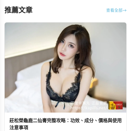
推薦文章
查看全部
→
莊松榮龜鹿二仙膏完整攻略：功效、成分、價格與使用
注意事項