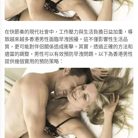
在快節奏的現代社會中，工作壓力與生活負擔日益加重，導
致越來越多香港男性面臨早洩困擾。這不僅影響性生活品
質，更可能對伴侶關係造成衝擊。其實，透過正確的方法和
適當的調整，男性可以有效預防早洩問題。以下為香港男性
提供幾個實用的預防策略：