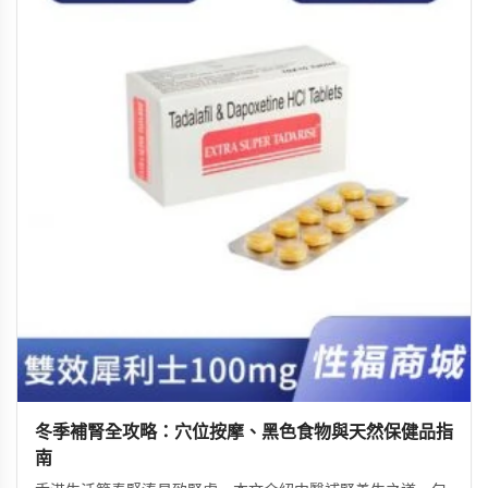
冬季補腎全攻略：穴位按摩、黑色食物與天然保健品指
南