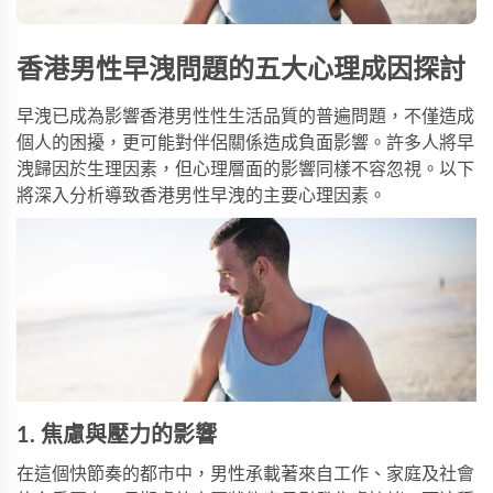
香港男性早洩問題的五大心理成因探討
早洩已成為影響香港男性性生活品質的普遍問題，不僅造成
個人的困擾，更可能對伴侶關係造成負面影響。許多人將早
洩歸因於生理因素，但心理層面的影響同樣不容忽視。以下
將深入分析導致香港男性早洩的主要心理因素。
1. 焦慮與壓力的影響
在這個快節奏的都市中，男性承載著來自工作、家庭及社會