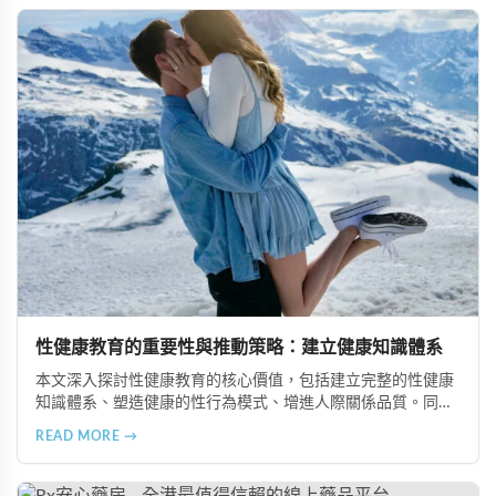
性健康教育的重要性與推動策略：建立健康知識體系
本文深入探討性健康教育的核心價值，包括建立完整的性健康
知識體系、塑造健康的性行為模式、增進人際關係品質。同時
分享從家庭教育、學校課程到社會推廣的具體推動策略，幫助
READ MORE →
全面提升國民的性健康素養。