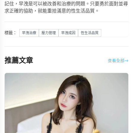
記住，早洩是可以被改善和治療的問題。只要勇於面對並尋
求正確的協助，就能重拾滿意的性生活品質。
標籤：
早洩治療
壓力管理
早洩成因
性生活品質
推薦文章
查看全部
→