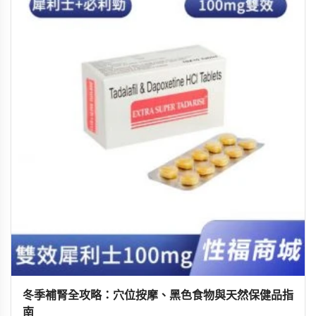
冬季補腎全攻略：穴位按摩、黑色食物與天然保健品指
南