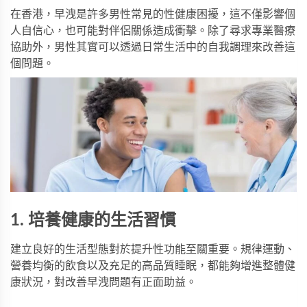
在香港，早洩是許多男性常見的性健康困擾，這不僅影響個
人自信心，也可能對伴侶關係造成衝擊。除了尋求專業醫療
協助外，男性其實可以透過日常生活中的自我調理來改善這
個問題。
1. 培養健康的生活習慣
建立良好的生活型態對於提升性功能至關重要。規律運動、
營養均衡的飲食以及充足的高品質睡眠，都能夠增進整體健
康狀況，對改善早洩問題有正面助益。