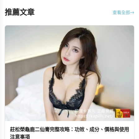
推薦文章
查看全部
→
莊松榮龜鹿二仙膏完整攻略：功效、成分、價格與使用
注意事項