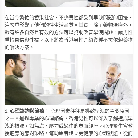
在當今繁忙的香港社會，不少男性都受到早洩問題的困擾，
這嚴重影響了他們的性生活品質。其實，除了藥物治療外，
還有許多自然且有效的方法可以幫助改善早洩問題，讓男性
重拾自信與性福。以下將為香港男性介紹幾種不需依賴藥物
的解決方案。
1. 心理諮詢與治療：
心理因素往往是導致早洩的主要原因
之一。通過專業的心理諮詢，香港男性可以深入了解造成早
洩的根源，如焦慮、壓力或過往的負面經歷。心理醫生會教
授適應的應對策略，幫助患者建立更健康的心理狀態，從而