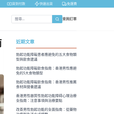
貨到付款
快速出貨
免運費
私密包裝
查詢訂單
南
近期文章
勃起功能障礙患者應避免的五大食物類
型與飲食建議
勃起功能障礙飲食指南：香港男性應避
免的5大食物類型
勃起功能障礙飲食指南：香港男性推薦
食材與營養建議
香港男性器質性勃起功能障碍心理治療
全指南：注意事項與治療要點
改善男性勃起功能的全面指南：從藥物