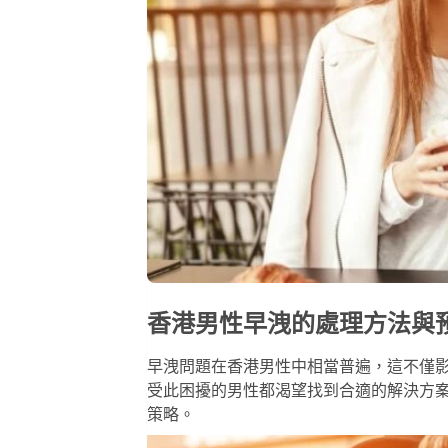
香港男性早洩的處理方法與
早洩問題在香港男性中相當普遍，這不僅
受此困擾的男性都渴望找到合適的解決方
策略。