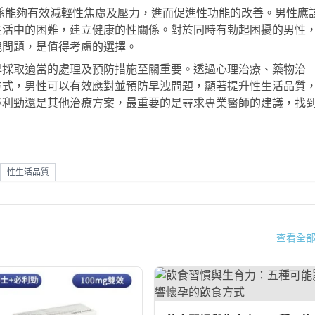
係能夠有效減輕性焦慮及壓力，進而促進性功能的改善。男性應
生活中的困難，建立健康的性關係。對於同時有勃起困擾的男性
洩問題，是值得考慮的選擇。
早採取適當的處理及預防措施至關重要。透過心理治療、藥物治
方式，男性可以有效應對並預防早洩問題，顯著提升性生活品質
必利勁
還是其他治療方案，最重要的是尋求專業醫師的建議，找
性生活品質
查看全