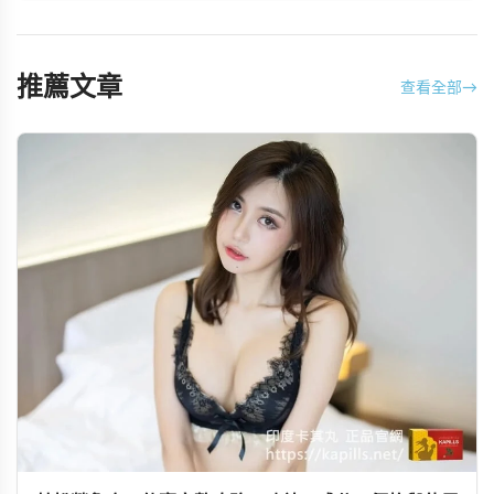
推薦文章
查看全部
→