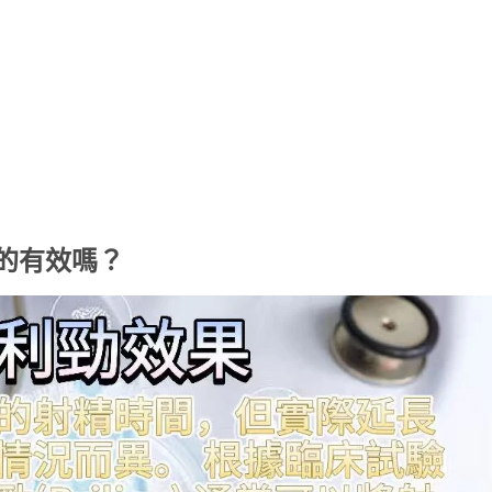
真的有效嗎？