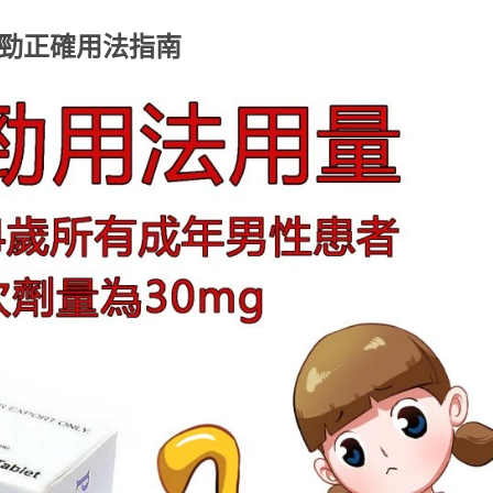
必利勁正確用法指南