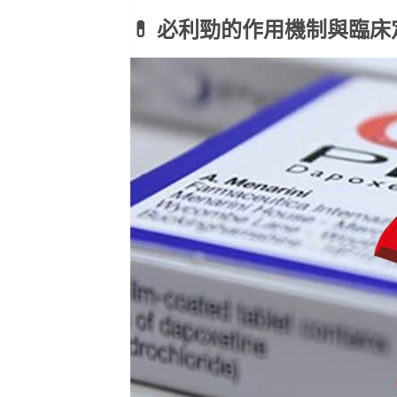
💊 必利勁的作用機制與臨床