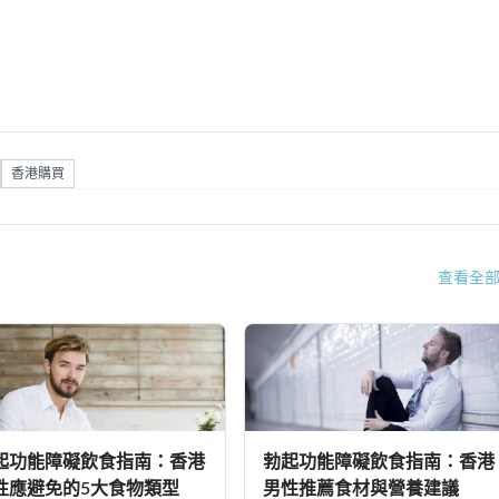
香港購買
查看全
起功能障礙飲食指南：香港
勃起功能障礙飲食指南：香港
性應避免的5大食物類型
男性推薦食材與營養建議