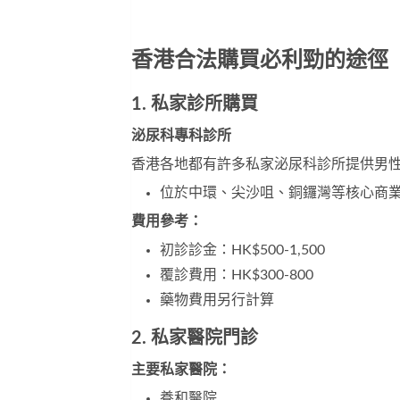
香港合法購買必利勁的途徑
1. 私家診所購買
泌尿科專科診所
香港各地都有許多私家泌尿科診所提供男
位於中環、尖沙咀、銅鑼灣等核心商
費用參考：
初診診金：HK$500-1,500
覆診費用：HK$300-800
藥物費用另行計算
2. 私家醫院門診
主要私家醫院：
養和醫院