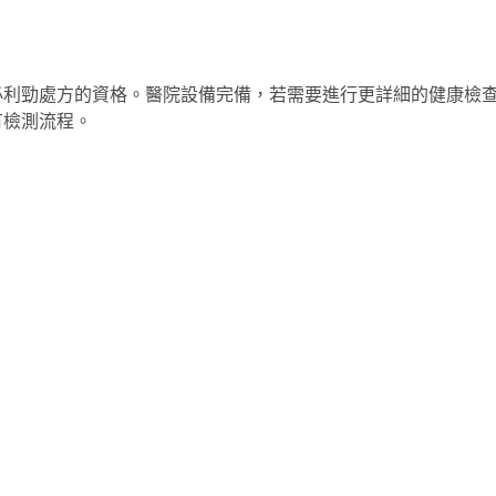
必利勁處方的資格。醫院設備完備，若需要進行更詳細的健康檢
有檢測流程。