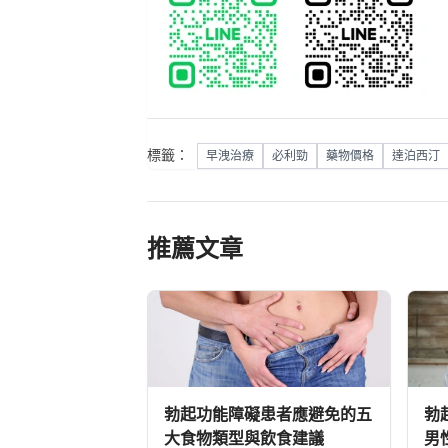
標籤：
早洩治療
必利勁
藥物價格
達泊西汀
推薦文章
勃起功能障礙患者應避免的五
勃
大食物類型與飲食建議
男