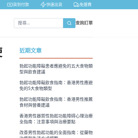
貨到付款
快速出貨
免運費
私密包裝
查詢訂單
使
近期文章
勃起功能障礙患者應避免的五大食物類
型與飲食建議
勃起功能障礙飲食指南：香港男性應避
免的5大食物類型
勃起功能障礙飲食指南：香港男性推薦
食材與營養建議
香港男性器質性勃起功能障碍心理治療
全指南：注意事項與治療要點
改善男性勃起功能的全面指南：從藥物