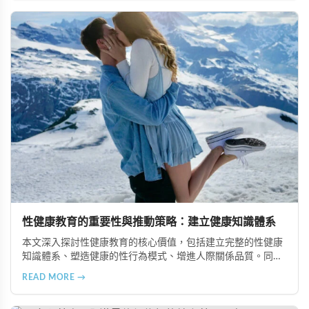
情感連結。
性健康教育的重要性與推動策略：建立健康知識體系
本文深入探討性健康教育的核心價值，包括建立完整的性健康
知識體系、塑造健康的性行為模式、增進人際關係品質。同時
分享從家庭教育、學校課程到社會推廣的具體推動策略，幫助
READ MORE →
全面提升國民的性健康素養。