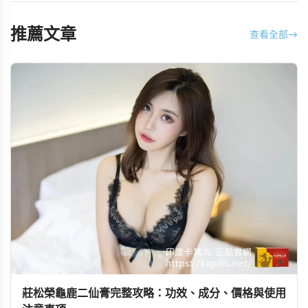
推薦文章
查看全部
→
莊松榮龜鹿二仙膏完整攻略：功效、成分、價格與使用