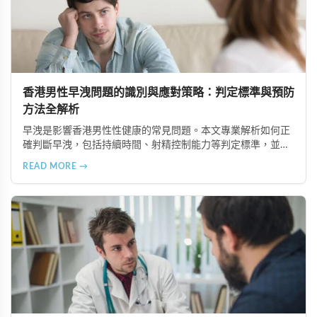
香港男性早洩問題的識別與應對策略：判定標準與預防
方法全解析
早洩是影響香港男性性健康的常見問題。本文專業解析如何正
確判斷早洩，包括持續時間、射精控制能力等判定標準，並提
供建立規律作息、保持運動、營養均衡、控制技巧等七大預防
READ MORE →
方法，助您提升性生活品質與心理健康。