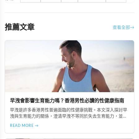
推薦文章
查看全部
→
早洩會影響生育能力嗎？香港男性必讀的性健康指南
早洩是許多香港男性普遍面臨的性健康挑戰。本文深入探討早
洩與生育能力的關係，澄清早洩不等同於失去生育能力，並提
供專業的治療建議，包括 Super P-force、必利勁等有效方案，
READ MORE →
幫助夫妻提升懷孕成功率。