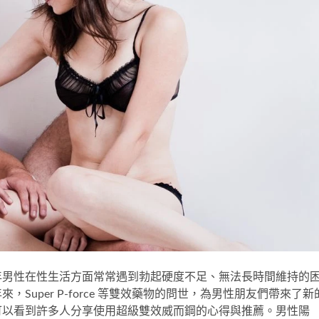
年男性在性生活方面常常遇到勃起硬度不足、無法長時間維持的
年來，
Super P-force
等雙效藥物的問世，為男性朋友們帶來了新
可以看到許多人分享使用超級雙效威而鋼的心得與推薦。男性陽