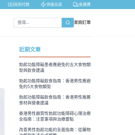
貨到付款
快速出貨
免運費
私密包裝
查詢訂單
近期文章
勃起功能障礙患者應避免的五大食物類
型與飲食建議
勃起功能障礙飲食指南：香港男性應避
免的5大食物類型
勃起功能障礙飲食指南：香港男性推薦
食材與營養建議
香港男性器質性勃起功能障碍心理治療
全指南：注意事項與治療要點
改善男性勃起功能的全面指南：從藥物