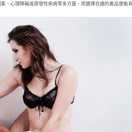
因素、心理障礙或原發性疾病等多方面，而選擇合適的產品便能