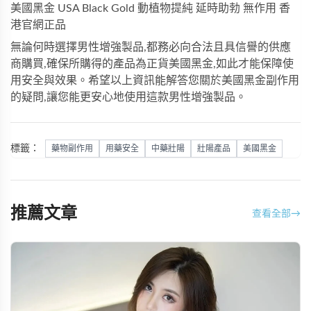
美國黑金 USA Black Gold 動植物提純 延時助勃 無作用 香
港官網正品
無論何時選擇男性增強製品,都務必向合法且具信譽的供應
商購買,確保所購得的產品為正貨美國黑金,如此才能保障使
用安全與效果。希望以上資訊能解答您關於美國黑金副作用
的疑問,讓您能更安心地使用這款男性增強製品。
標籤：
藥物副作用
用藥安全
中藥壯陽
壯陽產品
美國黑金
推薦文章
查看全部
→