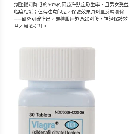
劑整體可降低約50%的阿茲海默症發生率，且男女受益
幅度相近；值得注意的是，保護效果具劑量反應關係
——研究明確指出，累積服用超過20劑後，神經保護效
益才顯著提升。