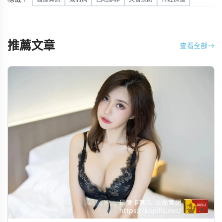
推薦文章
查看全部
→