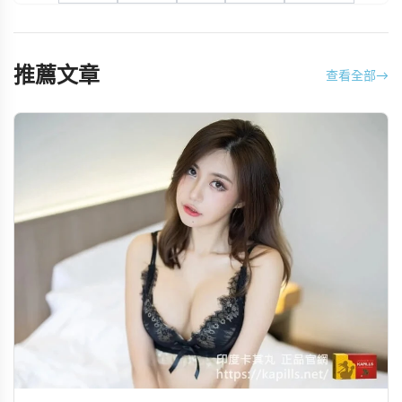
推薦文章
查看全部
→