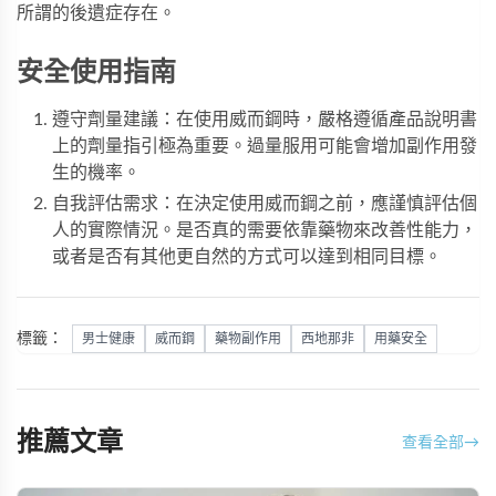
所謂的後遺症存在。
安全使用指南
遵守劑量建議：在使用威而鋼時，嚴格遵循產品說明書
上的劑量指引極為重要。過量服用可能會增加副作用發
生的機率。
自我評估需求：在決定使用威而鋼之前，應謹慎評估個
人的實際情況。是否真的需要依靠藥物來改善性能力，
或者是否有其他更自然的方式可以達到相同目標。
標籤：
男士健康
威而鋼
藥物副作用
西地那非
用藥安全
推薦文章
查看全部
→